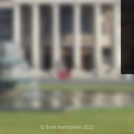
© Bonk Immobilien 2022